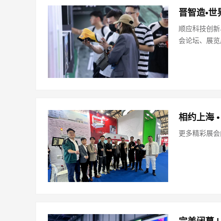
晋智造•世
顺应科技创新
会论坛、展览
吸引了70多
相约上海 
更多精彩展会