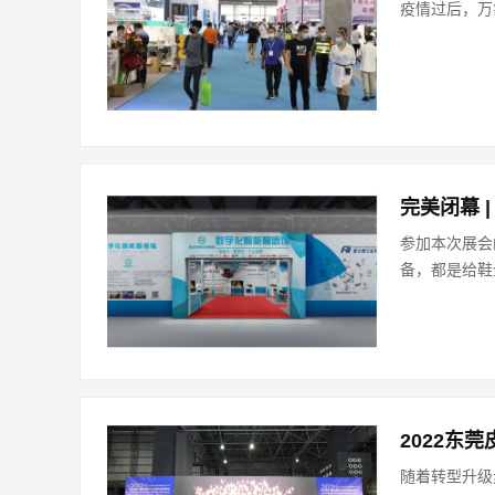
疫情过后，万
完美闭幕 
参加本次展会
备，都是给鞋
2022东
随着转型升级