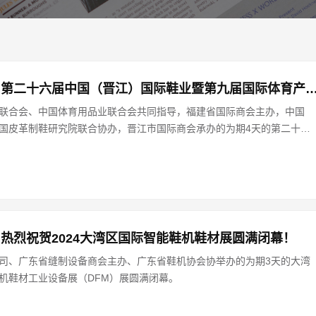
盛况回顾 | 第二十六届中国（晋江）国际鞋业暨第九届国际体育产业
联合会、中国体育用品业联合会共同指导，福建省国际商会主办，中国
国皮革制鞋研究院联合协办，晋江市国际商会承办的为期4天的第二十六
）国际鞋业博览会圆满落幕
| 热烈祝贺2024大湾区国际智能鞋机鞋材展圆满闭幕！
司、广东省缝制设备商会主办、广东省鞋机协会协举办的为期3天的大湾
机鞋材工业设备展（DFM）展圆满闭幕。