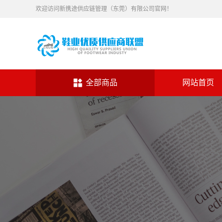
欢迎访问新携途供应链管理（东莞）有限公司官网！
全部商品
网站首页