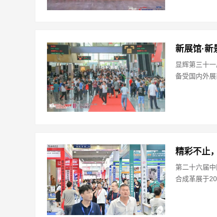
显辉第三十一
备受国内外展
第二十六届中
合成革展于2