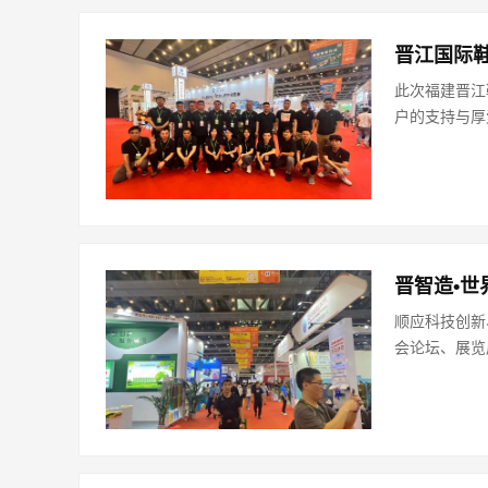
晋江国际鞋
此次福建晋江
户的支持与厚
晋智造•世
顺应科技创新
会论坛、展览
吸引了70多