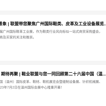
新展馆·新景象 | 联盟带您聚焦广州
届广州国际鞋革工业展，作为鞋类行业风向标似一站式商贸采购盛会，
商及买家的关注和推崇。
精彩不止，期待再聚 | 鞋业联盟与您一同回顾第二十六届中国（温州）国际皮革、
国（温州）国际皮革、鞋材、鞋机展览会暨缝制设备展、针织机械展、
023年7月2日在温州国际会展中心隆重开幕！