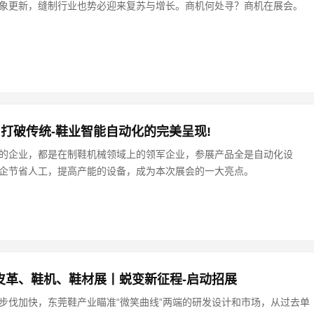
象更新，缝制行业也势必迎来复苏与增长。商机何处寻？商机在展会。
| 打破传统-鞋业智能自动化的完美呈现!
的企业，都是在制鞋机械领域上的领军企业，参展产品全是自动化设
企节省人工，提高产能的设备，成为本次展会的一大亮点。
莞皮革、鞋机、鞋材展丨蜕变新征程-启动招展
步伐加快，东莞鞋产业瞄准“微笑曲线”两端的研发设计和市场，从过去单