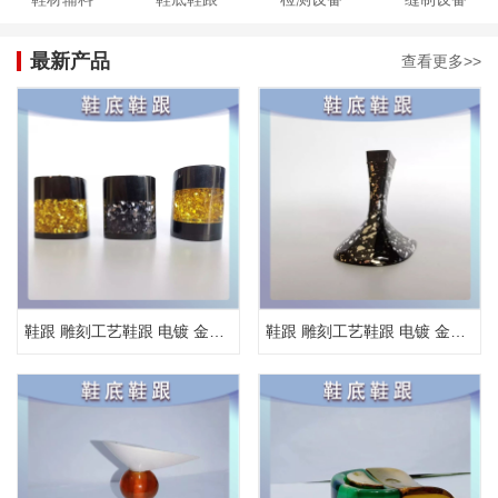
最新产品
查看更多>>
鞋跟 雕刻工艺鞋跟 电镀 金属鞋跟
鞋跟 雕刻工艺鞋跟 电镀 金属鞋跟