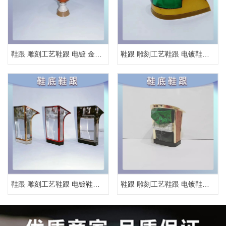
鞋跟 雕刻工艺鞋跟 电镀 金属鞋跟
鞋跟 雕刻工艺鞋跟 电镀鞋跟 金属鞋跟
鞋跟 雕刻工艺鞋跟 电镀鞋跟 金属鞋跟
鞋跟 雕刻工艺鞋跟 电镀鞋跟 金属鞋跟