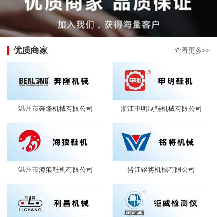
优质商家
查看更多>>
温州市奔隆机械有限公司
浙江申明制鞋机械有限公司
温州市海狼鞋机有限公司
晋江铭将机械有限公司